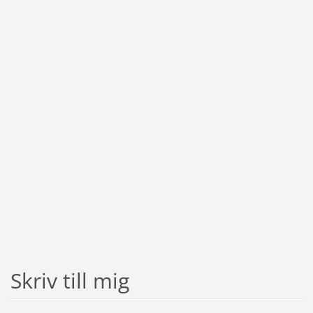
Skriv till mig