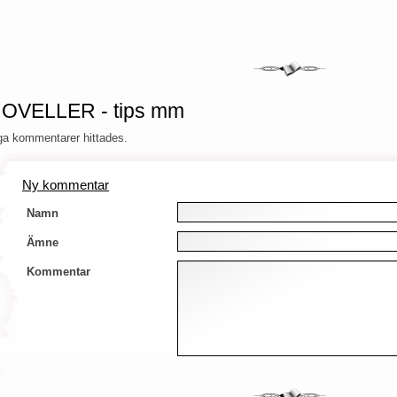
OVELLER - tips mm
ga kommentarer hittades.
Ny kommentar
Namn
Ämne
Kommentar