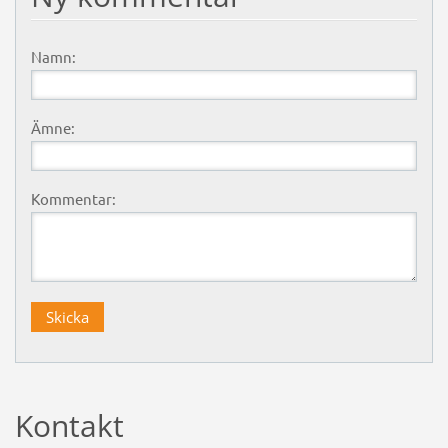
Namn:
Ämne:
Kommentar:
Kontakt