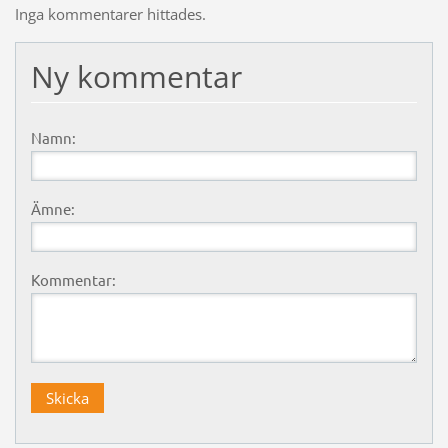
Inga kommentarer hittades.
Ny kommentar
Namn:
Ämne:
Kommentar: