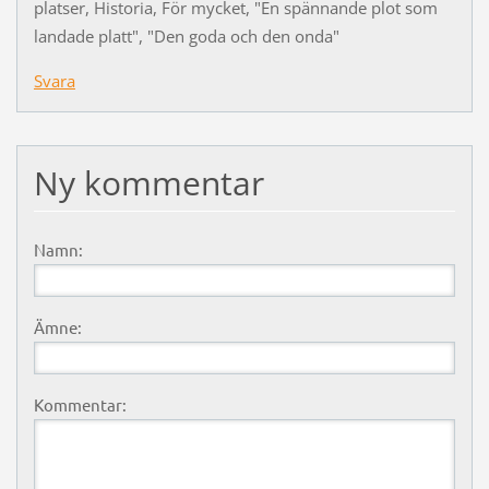
platser, Historia, För mycket, "En spännande plot som
landade platt", "Den goda och den onda"
Svara
Ny kommentar
Namn:
Ämne:
Kommentar: