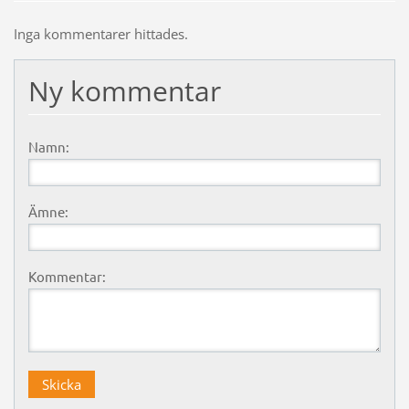
Inga kommentarer hittades.
Ny kommentar
Namn:
Ämne:
Kommentar: