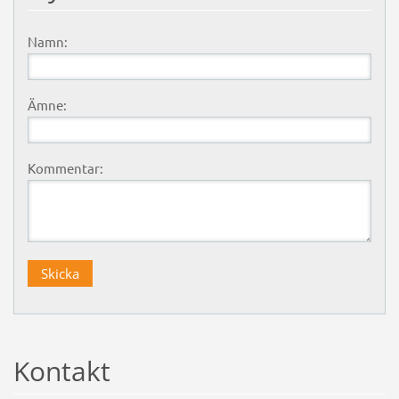
Namn:
Ämne:
Kommentar:
Kontakt