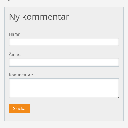
Ny kommentar
Namn:
Ämne:
Kommentar: