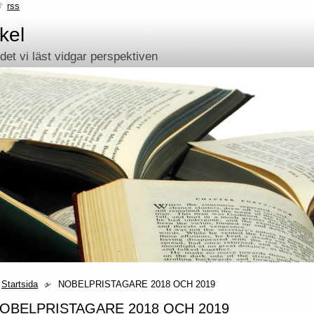
rss
kel
et vi läst vidgar perspektiven
Startsida
NOBELPRISTAGARE 2018 OCH 2019
OBELPRISTAGARE 2018 OCH 2019