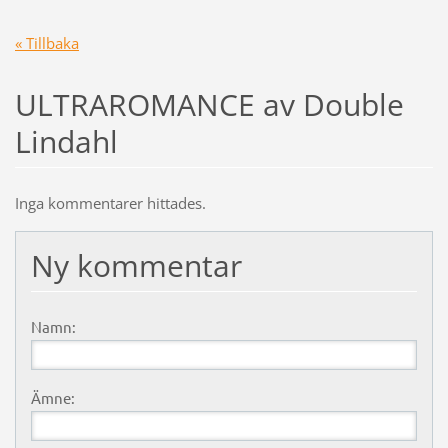
« Tillbaka
ULTRAROMANCE av Double
Lindahl
Inga kommentarer hittades.
Ny kommentar
Namn:
Ämne: