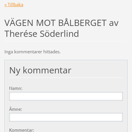
« Tillbaka
VÄGEN MOT BÅLBERGET av
Therése Söderlind
Inga kommentarer hittades.
Ny kommentar
Namn:
Ämne:
Kommentar: