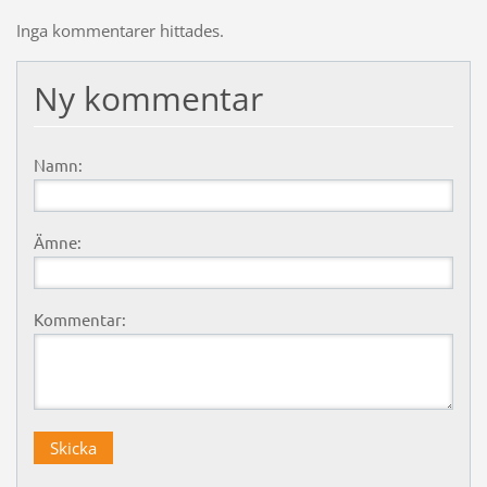
Inga kommentarer hittades.
Ny kommentar
Namn:
Ämne:
Kommentar: