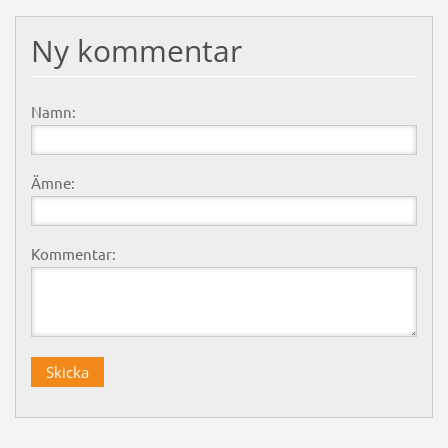
Ny kommentar
Namn:
Ämne:
Kommentar: