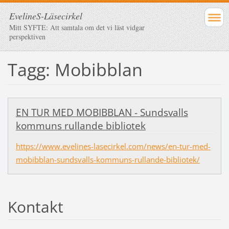
EvelineS-Läsecirkel
Mitt SYFTE: Att samtala om det vi läst vidgar
perspektiven
Tagg: Mobibblan
EN TUR MED MOBIBBLAN - Sundsvalls
kommuns rullande bibliotek
https://www.evelines-lasecirkel.com/news/en-tur-med-
mobibblan-sundsvalls-kommuns-rullande-bibliotek/
Kontakt