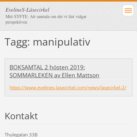
EvelineS-Läsecirkel
Mitt SYFTE: Att samtala om det vi läst vidgar
perspektiven
Tagg: manipulativ
BOKSAMTAL 2 hösten 2019:
SOMMARLEKEN av Ellen Mattson
https://www.evelines-lasecirkel.com/news/lasecirkel-2/
Kontakt
Thulegatan 33B