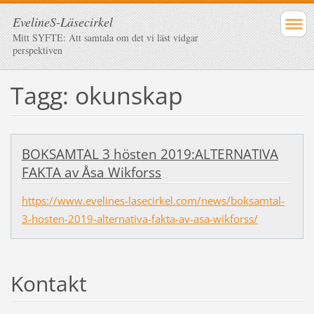
EvelineS-Läsecirkel
Mitt SYFTE: Att samtala om det vi läst vidgar
perspektiven
Tagg: okunskap
BOKSAMTAL 3 hösten 2019:ALTERNATIVA
FAKTA av Åsa Wikforss
https://www.evelines-lasecirkel.com/news/boksamtal-
3-hosten-2019-alternativa-fakta-av-asa-wikforss/
Kontakt