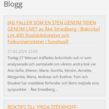
Blogg
JAG FALLER SOM EN STEN GENOM TIDEN
GENOM LIVET av Åke Smedberg - Bokcirkel
Litt.400 Stadsbiblioteket och
Folkuniversitetet i Sundsvall
27.02.2024 22:05
Tisdag 27 februari träffades bokcirkeln och vi som
analyserade och samtalade om vårens andra bok var
Ann-Sofie, Ellenor, Marie, Gunilla, Kerstin, Annette,
Margareta, Maria, Andreas och Eveline. Toni och
Elisabet har meddelat förhinder och Berit mejlade sina
synpunkter. Åke Smedberg...
BOKTIPS TILL FRIDA STÉENHOFF-